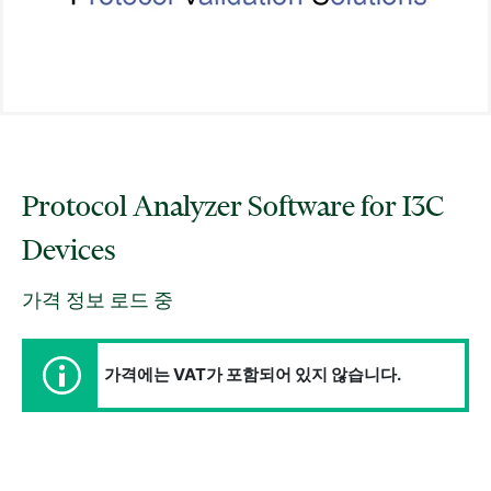
Protocol Analyzer Software for I3C
Devices
가격 정보 로드 중
가격에는 VAT가 포함되어 있지 않습니다.