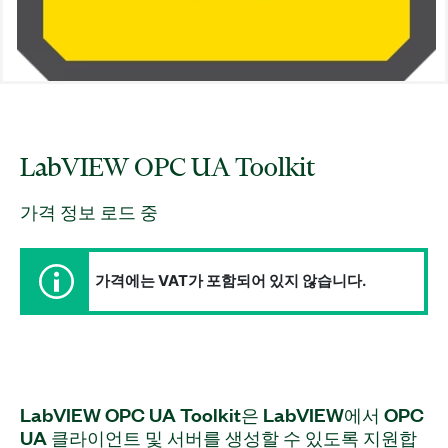
LabVIEW OPC UA Toolkit
가격 정보 로드 중
가격에는 VAT가 포함되어 있지 않습니다.
LabVIEW OPC UA Toolkit은 LabVIEW에서 OPC
UA 클라이언트 및 서버를 생성할 수 있도록 지원합