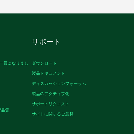
サポート
の一員になりまし
ダウンロード
製品ドキュメント
ディスカッションフォーラム
製品のアクティブ化
サポートリクエスト
/品質
サイトに関するご意見