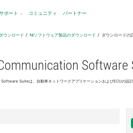
サポート
コミュニティ
パートナー
ダウンロード
NIソフトウェア製品のダウンロード
ダウンロードの
 Communication Software 
ication Software Suiteは、自動車ネットワークアプリケーションおよ