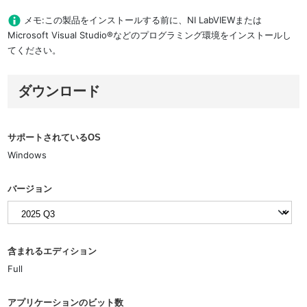
メモ:この製品をインストールする前に、NI LabVIEWまたは
Microsoft Visual Studio®などのプログラミング環境をインストールし
てください。
ダウンロード
サポートされているOS
Windows
バージョン
含まれるエディション
Full
アプリケーションのビット数