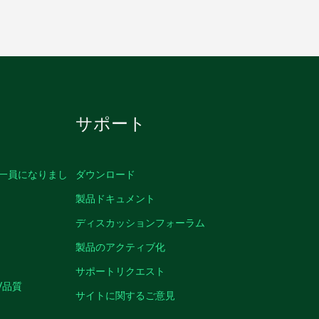
サポート
の一員になりまし
ダウンロード
製品ドキュメント
ディスカッションフォーラム
製品のアクティブ化
サポートリクエスト
/品質
サイトに関するご意見