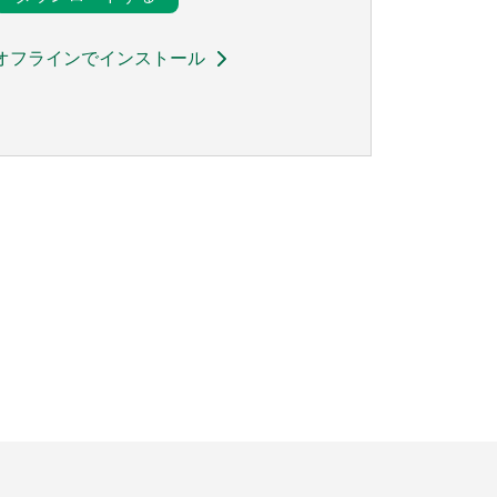
オフラインでインストール