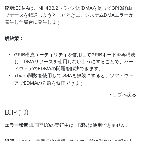
説明:
EDMAは、NI-488.2ドライバがDMAを使ってGPIB経由
でデータを転送しようとしたときに、システムDMAエラーが
発生した場合に発生します。
解決策：
GPIB構成ユーティリティを使用してGPIBボードを再構成
し、DMAリソースを使用しないようにすることで、ハー
ドウェアのEDMAの問題を解決できます。
関数を使用してDMAを無効にすると、ソフトウェ
ibdma
アでEDMAの問題を修正できます。
トップへ戻る
EOIP (10)
エラー状態:
非同期I/Oの実行中は、関数は使用できません。