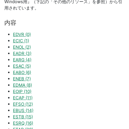
Windows用』（下記の「その他のリソース」を参照）から引
用されています。
内容
EDVR (0)
ECIC (1)
ENOL (2)
EADR (3)
EARG (4)
ESAC (5)
EABO (6)
ENEB (7)
EDMA (8)
EOIP (10)
ECAP (11)
EFSO (12)
EBUS (14)
ESTB (15)
ESRQ (16)