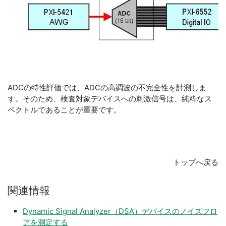
ADCの特性評価では、ADCの高調波の不完全性を計測しま
す。そのため、検査対象デバイスへの刺激信号は、純粋なス
ペクトルであることが重要です。
トップへ戻る
関連
情報
Dynamic Signal Analyzer（DSA）デバイスのノイズフロ
アを測定する