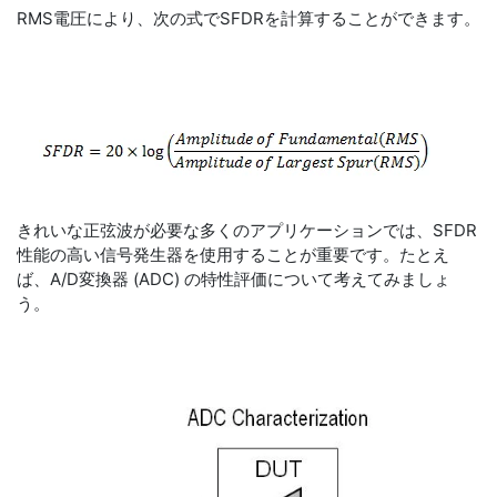
RMS電圧により、次の式でSFDRを計算することができます。
きれいな正弦波が必要な多くのアプリケーションでは、SFDR
性能の高い信号発生器を使用することが重要です。たとえ
ば、A/D変換器 (ADC) の特性評価について考えてみましょ
う。