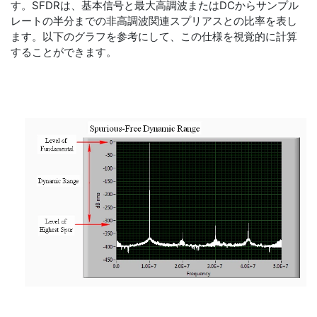
す。SFDRは、基本信号と最大高調波またはDCからサンプル
レートの半分までの非高調波関連スプリアスとの比率を表し
ます。以下のグラフを参考にして、この仕様を視覚的に計算
することができます。