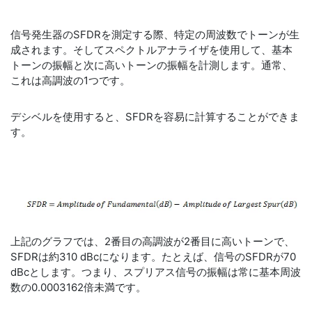
信号発生器のSFDRを測定する際、特定の周波数でトーンが生
成されます。そしてスペクトルアナライザを使用して、基本
トーンの振幅と次に高いトーンの振幅を計測します。通常、
これは高調波の1つです。
デシベルを使用すると、SFDRを容易に計算することができま
す。
上記のグラフでは、2番目の高調波が2番目に高いトーンで、
SFDRは約310 dBcになります。たとえば、信号のSFDRが70
dBcとします。つまり、スプリアス信号の振幅は常に基本周波
数の0.0003162倍未満です。