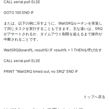
CALL serial.poll ELSE
GOTO 100 END IF
または、以下の例に示すように、WaitSRQルーチンを実装し
て同じタスクを実行することもできます。主な違いは、SRQ
がアサートされるか、タイムアウト制限を超えるまで操作が
中断されることです。
WaitSRQ(board%, result%) IF result% = 1 THENを呼び出す
CALL serial.poll ELSE
PRINT "WaitSRQ timed out; no SRQ" END IF
トップへ戻る