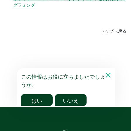
グラミング
トップへ戻る
この情報はお役に立ちましたでしょ
うか。
はい
いいえ