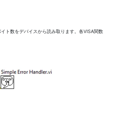
たバイト数をデバイスから読み取ります。各VISA関数