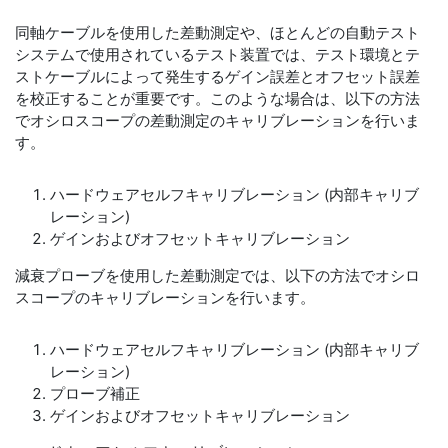
同軸ケーブルを使用した差動測定や、ほとんどの自動テスト
システムで使用されているテスト装置では、テスト環境とテ
ストケーブルによって発生するゲイン誤差とオフセット誤差
を校正することが重要です。このような場合は、以下の方法
でオシロスコープの差動測定のキャリブレーションを行いま
す。
ハードウェアセルフキャリブレーション (内部キャリブ
レーション)
ゲインおよびオフセットキャリブレーション
減衰プローブを使用した差動測定では、以下の方法でオシロ
スコープのキャリブレーションを行います。
ハードウェアセルフキャリブレーション (内部キャリブ
レーション)
プローブ補正
ゲインおよびオフセットキャリブレーション