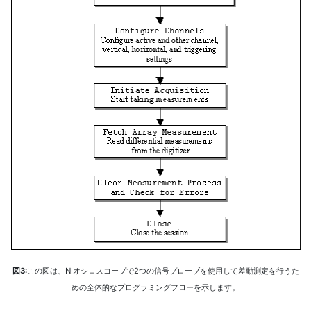
図3:
この図は、NIオシロスコープで2つの信号プローブを使用して差動測定を行うた
めの全体的なプログラミングフローを示します。