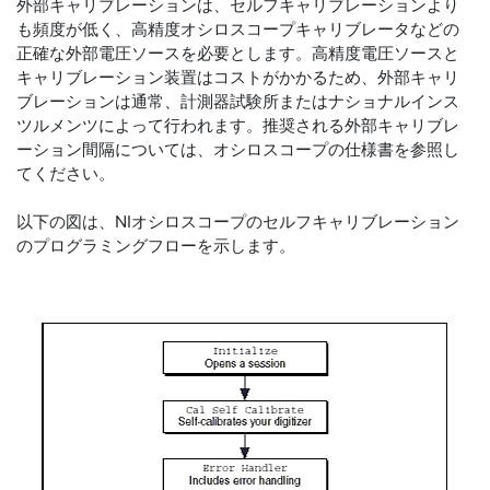
外部キャリブレーションは、セルフキャリブレーションより
も頻度が低く、高精度オシロスコープキャリブレータなどの
正確な外部電圧ソースを必要とします。高精度電圧ソースと
キャリブレーション装置はコストがかかるため、外部キャリ
ブレーションは通常、計測器試験所またはナショナルインス
ツルメンツによって行われます。推奨される外部キャリブレ
ーション間隔については、オシロスコープの仕様書を参照し
てください。
以下の図は、NIオシロスコープのセルフキャリブレーション
のプログラミングフローを示します。