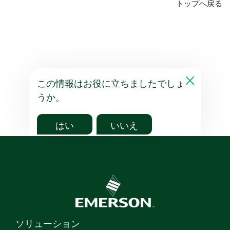
トップへ戻る
この情報はお役に立ちましたでしょ
うか。
はい
いいえ
ソリューション