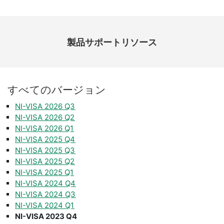
製品​サポート​リソース
すべて
の
バージョン
NI-VISA 2026 Q3
NI-VISA 2026 Q2
NI-VISA 2026 Q1
NI-VISA 2025 Q4
NI-VISA 2025 Q3
NI-VISA 2025 Q2
NI-VISA 2025 Q1
NI-VISA 2024 Q4
NI-VISA 2024 Q3
NI-VISA 2024 Q1
NI-VISA 2023 Q4