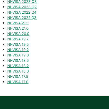
NI-VISA 2023 Q3
NI-VISA 2023 Q2
NI-VISA 2022 Q4
NI-VISA 2022 Q3
NI-VISA 21.5
NI-VISA 21.0
NI-VISA 20.0
NI-VISA 19.7
NI-VISA 19.5
NI-VISA 19.2
NI-VISA 19.0
NI-VISA 18.5
NI-VISA 18.2
NI-VISA 18.0
NI-VISA 17.5
NI-VISA 17.0