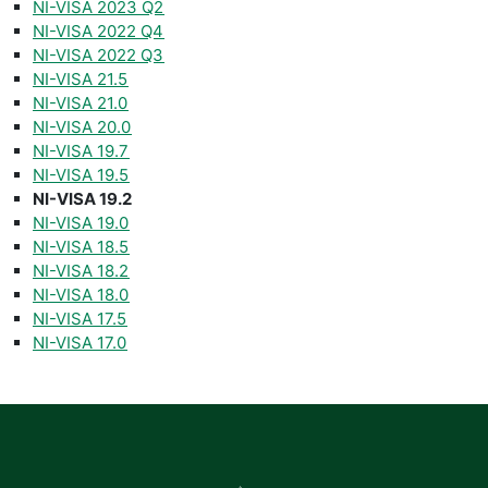
NI-VISA 2023 Q2
NI-VISA 2022 Q4
NI-VISA 2022 Q3
NI-VISA 21.5
NI-VISA 21.0
NI-VISA 20.0
NI-VISA 19.7
NI-VISA 19.5
NI-VISA 19.2
NI-VISA 19.0
NI-VISA 18.5
NI-VISA 18.2
NI-VISA 18.0
NI-VISA 17.5
NI-VISA 17.0