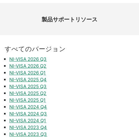
製品​サポート​リソース
すべて
の
バージョン
NI-VISA 2026 Q3
NI-VISA 2026 Q2
NI-VISA 2026 Q1
NI-VISA 2025 Q4
NI-VISA 2025 Q3
NI-VISA 2025 Q2
NI-VISA 2025 Q1
NI-VISA 2024 Q4
NI-VISA 2024 Q3
NI-VISA 2024 Q1
NI-VISA 2023 Q4
NI-VISA 2023 Q3