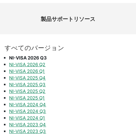
製品​サポート​リソース
すべて
の
バージョン
NI-VISA 2026 Q3
NI-VISA 2026 Q2
NI-VISA 2026 Q1
NI-VISA 2025 Q4
NI-VISA 2025 Q3
NI-VISA 2025 Q2
NI-VISA 2025 Q1
NI-VISA 2024 Q4
NI-VISA 2024 Q3
NI-VISA 2024 Q1
NI-VISA 2023 Q4
NI-VISA 2023 Q3