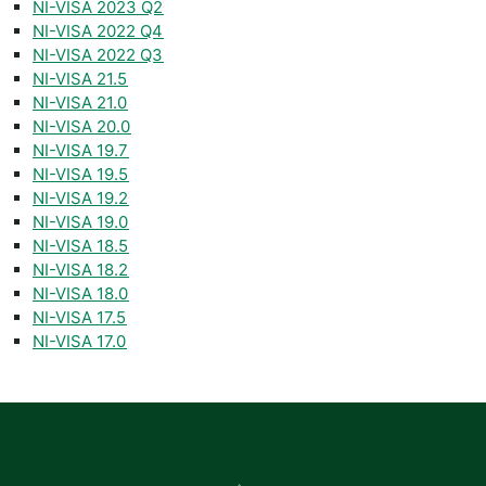
NI-VISA 2023 Q2
NI-VISA 2022 Q4
NI-VISA 2022 Q3
NI-VISA 21.5
NI-VISA 21.0
NI-VISA 20.0
NI-VISA 19.7
NI-VISA 19.5
NI-VISA 19.2
NI-VISA 19.0
NI-VISA 18.5
NI-VISA 18.2
NI-VISA 18.0
NI-VISA 17.5
NI-VISA 17.0