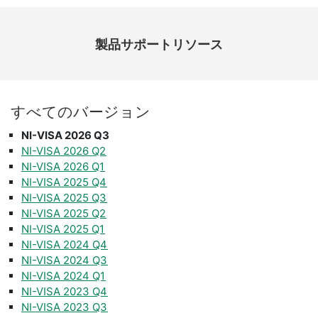
製品​サポート​リソース
すべて
の
バージョン
NI-VISA 2026 Q3
NI-VISA 2026 Q2
NI-VISA 2026 Q1
NI-VISA 2025 Q4
NI-VISA 2025 Q3
NI-VISA 2025 Q2
NI-VISA 2025 Q1
NI-VISA 2024 Q4
NI-VISA 2024 Q3
NI-VISA 2024 Q1
NI-VISA 2023 Q4
NI-VISA 2023 Q3