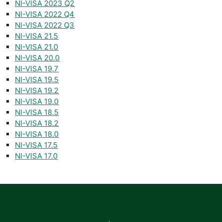
NI-VISA 2023 Q2
NI-VISA 2022 Q4
NI-VISA 2022 Q3
NI-VISA 21.5
NI-VISA 21.0
NI-VISA 20.0
NI-VISA 19.7
NI-VISA 19.5
NI-VISA 19.2
NI-VISA 19.0
NI-VISA 18.5
NI-VISA 18.2
NI-VISA 18.0
NI-VISA 17.5
NI-VISA 17.0