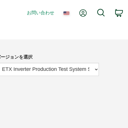
Myアカウント
検索
お問い合わせ
カ
バージョンを選択