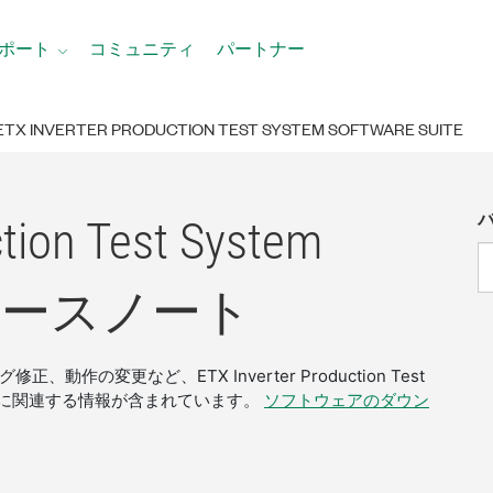
ポート
コミュニティ
パートナー
ETX INVERTER PRODUCTION TEST SYSTEM SOFTWARE SUITE
ction Test System
リース
ノート
の変更など、ETX Inverter Production Test
のリリースに関連する情報が含まれています。
ソフトウェアのダウン