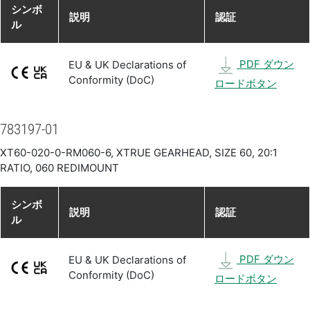
シンボ
説明
認証
ル
PDF ダウン
EU & UK Declarations of
Conformity (DoC)
ロードボタン
783197-01
XT60-020-0-RM060-6, XTRUE GEARHEAD, SIZE 60, 20:1
RATIO, 060 REDIMOUNT
シンボ
説明
認証
ル
PDF ダウン
EU & UK Declarations of
Conformity (DoC)
ロードボタン