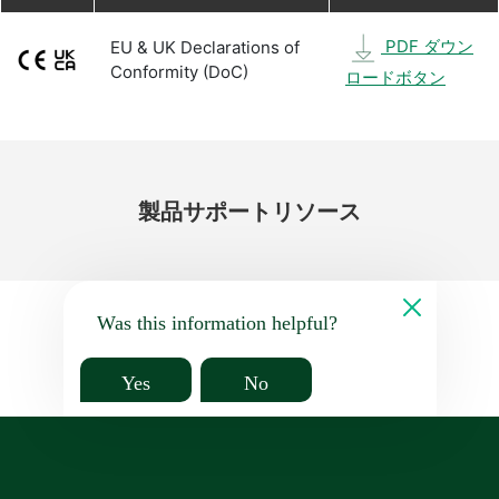
PDF ダウン
EU & UK Declarations of
Conformity (DoC)
ロードボタン
製品
サポート
リソース
Was this information helpful?
Yes
No