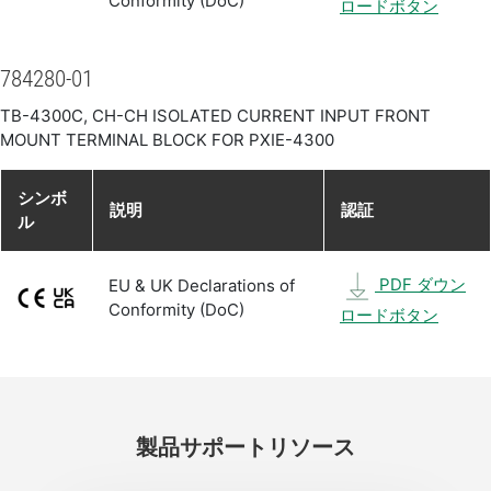
Conformity (DoC)
ロードボタン
784280-01
TB-4300C, CH-CH ISOLATED CURRENT INPUT FRONT
MOUNT TERMINAL BLOCK FOR PXIE-4300
シンボ
説明
認証
ル
PDF ダウン
EU & UK Declarations of
Conformity (DoC)
ロードボタン
製品
サポート
リソース