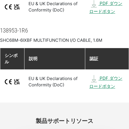
PDF ダウン
EU & UK Declarations of
Conformity (DoC)
ロードボタン
138953-1R6
SHC68M-6IXBF MULTIFUNCTION I/O CABLE, 1.6M
シンボ
説明
認証
ル
PDF ダウン
EU & UK Declarations of
Conformity (DoC)
ロードボタン
製品
サポート
リソース