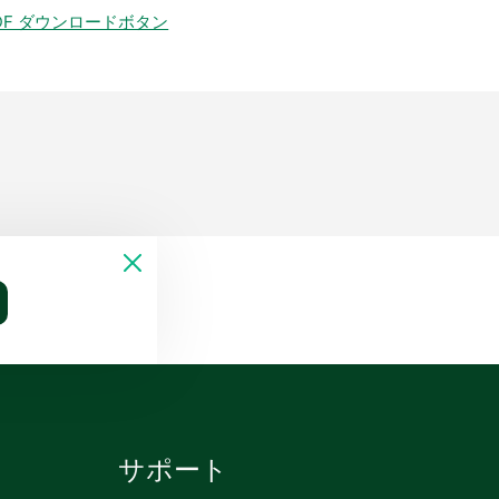
DF ダウンロードボタン
サポート