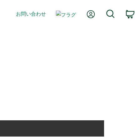
Myアカウント
検索
お問い合わせ
カ