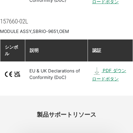
Conformity (DoC)
ロードボタン
157660-02L
MODULE ASSY,SBRIO-9651,OEM
シンボ
説明
認証
ル
PDF ダウン
EU & UK Declarations of
Conformity (DoC)
ロードボタン
製品
サポート
リソース