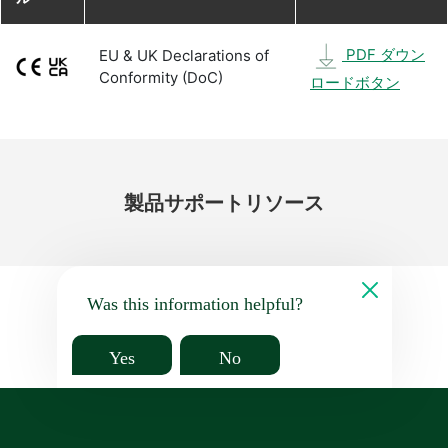
PDF ダウン
EU & UK Declarations of
Conformity (DoC)
ロードボタン
製品
サポート
リソース
Was this information helpful?
Yes
No