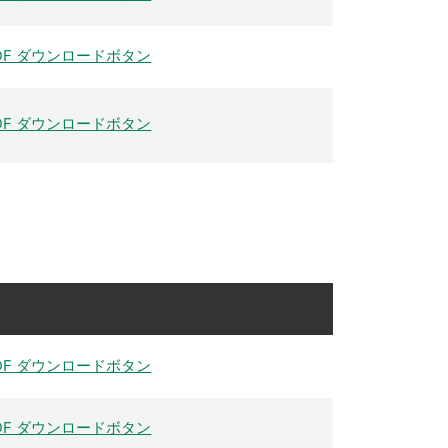
DF ダウンロードボタン
DF ダウンロードボタン
DF ダウンロードボタン
DF ダウンロードボタン