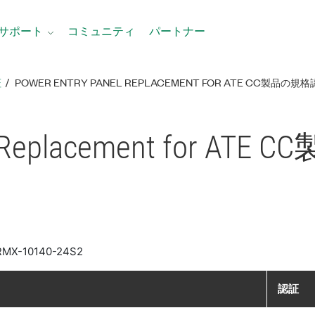
サポート
コミュニティ
パートナー
証
POWER ENTRY PANEL REPLACEMENT FOR ATE CC製品​の​規格
 Replacement for ATE CC
 RMX-10140-24S2
認証