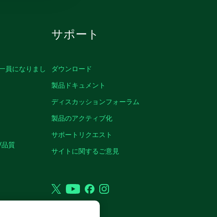
サポート
の一員になりまし
ダウンロード
製品ドキュメント
ディスカッションフォーラム
製品のアクティブ化
サポートリクエスト
/品質
サイトに関するご意見
Twitter
YouTube
Facebook
Instagram