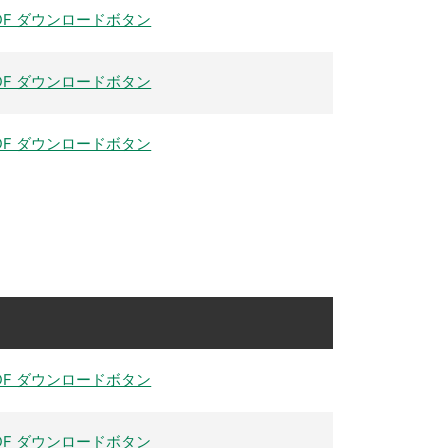
DF ダウンロードボタン
DF ダウンロードボタン
DF ダウンロードボタン
DF ダウンロードボタン
DF ダウンロードボタン