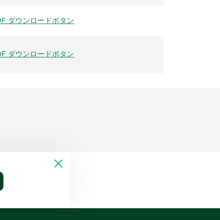
DF ダウンロードボタン
DF ダウンロードボタン