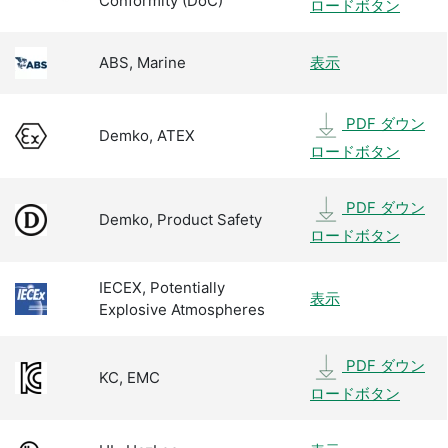
Conformity (DoC)
ロードボタン
ABS, Marine
表示
PDF ダウン
Demko, ATEX
ロードボタン
PDF ダウン
Demko, Product Safety
ロードボタン
IECEX, Potentially
表示
Explosive Atmospheres
PDF ダウン
KC, EMC
ロードボタン