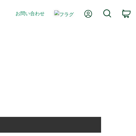
Myアカウント
検索
お問い合わせ
カ