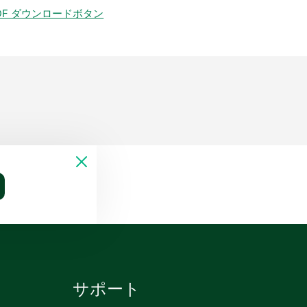
DF ダウンロードボタン
サポート