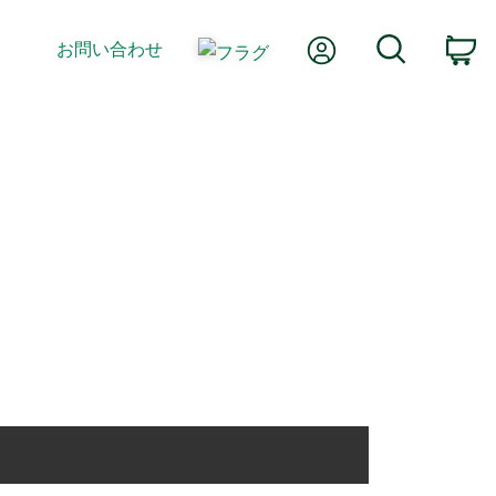
Myアカウント
検索
お問い合わせ
カ