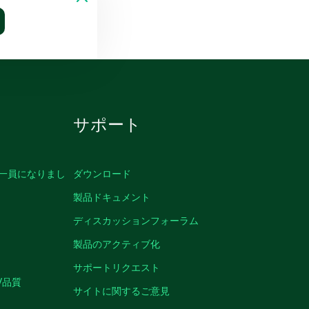
サポート
の一員になりまし
ダウンロード
製品ドキュメント
ディスカッションフォーラム
製品のアクティブ化
サポートリクエスト
/品質
サイトに関するご意見