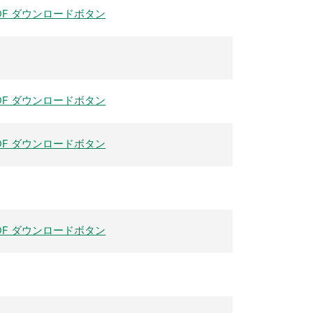
DF ダウンロードボタン
DF ダウンロードボタン
DF ダウンロードボタン
DF ダウンロードボタン