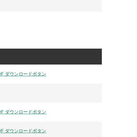
DF ダウンロードボタン
DF ダウンロードボタン
DF ダウンロードボタン