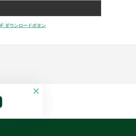
DF ダウンロードボタン