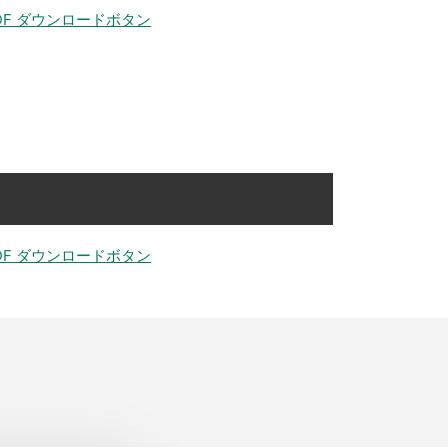
DF ダウンロードボタン
DF ダウンロードボタン