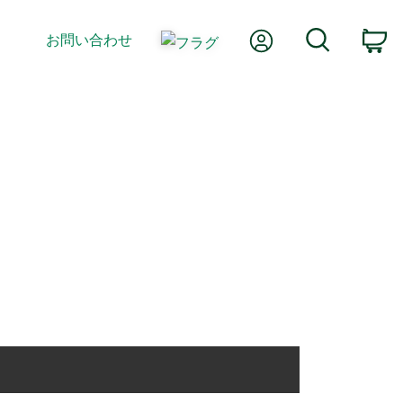
Myアカウント
検索
お問い合わせ
カ