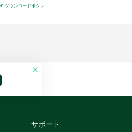
DF ダウンロードボタン
サポート