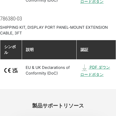
Conformity (DoC)
ロードボタン
786380-03
SHIPPING KIT, DISPLAY PORT PANEL-MOUNT EXTENSION
CABLE, 3FT
シンボ
説明
認証
ル
PDF ダウン
EU & UK Declarations of
Conformity (DoC)
ロードボタン
製品
サポート
リソース