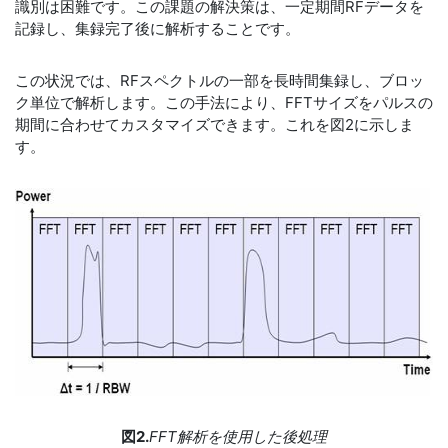
識別は困難です。この課題の解決策は、一定期間RFデータを
記録し、集録完了後に解析することです。
この状況では、RFスペクトルの一部を長時間集録し、ブロッ
ク単位で解析します。この手法により、FFTサイズをパルスの
期間に合わせてカスタマイズできます。これを図2に示しま
す。
図2.
FFT解析を使用した後処理