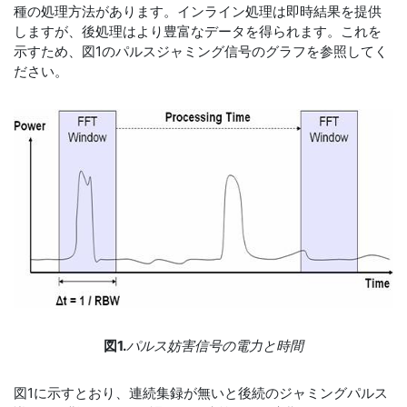
種の処理方法があります。インライン処理は即時結果を提供
しますが、後処理はより豊富なデータを得られます。これを
示すため、図1のパルスジャミング信号のグラフを参照してく
ださい。
図1.
パルス妨害信号の電力と時間
図1に示すとおり、連続集録が無いと後続のジャミングパルス