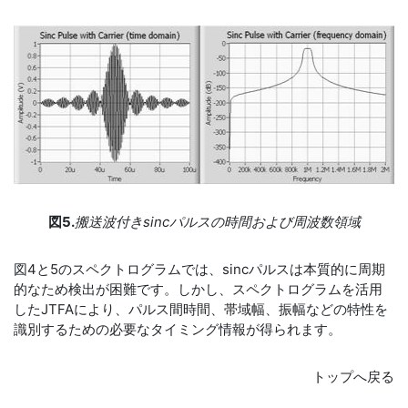
図5.
搬送波付きsincパルスの時間および周波数領域
図4と5のスペクトログラムでは、sincパルスは本質的に周期
的なため検出が困難です。しかし、スペクトログラムを活用
したJTFAにより、パルス間時間、帯域幅、振幅などの特性を
識別するための必要なタイミング情報が得られます。
トップへ戻る