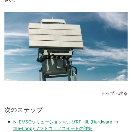
トップへ戻る
次
の
ステップ
NI EMSOソリューションおよびRF HIL (Hardware-In-
the-Loop) ソフトウェアスイートの詳細