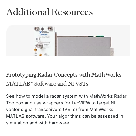
Additional Resources
Prototyping Radar Concepts with MathWorks
MATLAB® Software and NI VSTs
See how to model a radar system with MathWorks Radar
Toolbox and use wrappers for LabVIEW to target NI
vector signal transceivers (VSTs) from MathWorks
MATLAB software. Your algorithms can be assessed in
simulation and with hardware.