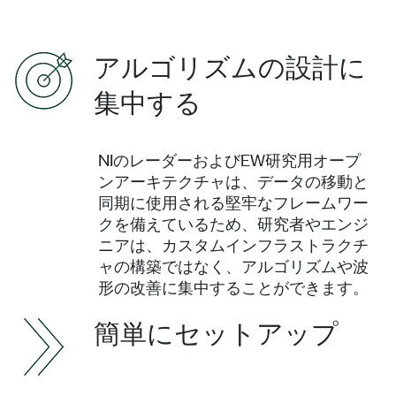
アルゴリズムの設計に
集中する
NIのレーダーおよびEW研究用オープ
ンアーキテクチャは、データの移動と
同期に使用される堅牢なフレームワー
クを備えているため、研究者やエンジ
ニアは、カスタムインフラストラクチ
ャの構築ではなく、アルゴリズムや波
形の改善に集中することができます。
簡単にセットアップ