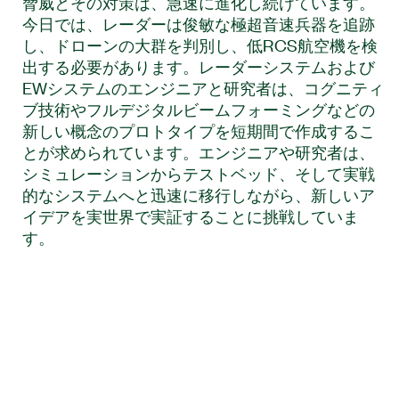
脅威とその対策は、急速に進化し続けています。
今日では、レーダーは俊敏な極超音速兵器を追跡
し、ドローンの大群を判別し、低RCS航空機を検
出する必要があります。レーダーシステムおよび
EWシステムのエンジニアと研究者は、コグニティ
ブ技術やフルデジタルビームフォーミングなどの
新しい概念のプロトタイプを短期間で作成するこ
とが求められています。エンジニアや研究者は、
シミュレーションからテストベッド、そして実戦
的なシステムへと迅速に移行しながら、新しいア
イデアを実世界で実証することに挑戦していま
す。