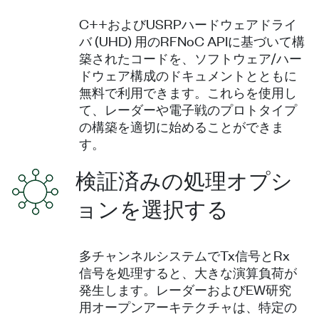
C++およびUSRPハードウェアドライ
バ (UHD) 用のRFNoC APIに基づいて構
築されたコードを、ソフトウェア/ハー
ドウェア構成のドキュメントとともに
無料で利用できます。これらを使用し
て、レーダーや電子戦のプロトタイプ
の構築を適切に始めることができま
す。
検証済みの処理オプシ
ョンを選択する
多チャンネルシステムでTx信号とRx
信号を処理すると、大きな演算負荷が
発生します。レーダーおよびEW研究
用オープンアーキテクチャは、特定の