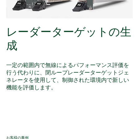
レーダー
ターゲット
の
生
成
一定の範囲内で無線によるパフォーマンス評価を
行う代わりに、閉ループレーダーターゲットジェ
ネレータを使用して、制御された環境内で新しい
機能を評価します。
お客様の事例