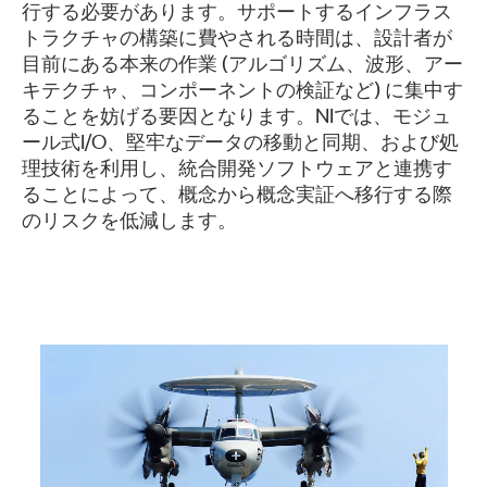
行する必要があります。サポートするインフラス
トラクチャの構築に費やされる時間は、設計者が
目前にある本来の作業 (アルゴリズム、波形、アー
キテクチャ、コンポーネントの検証など) に集中す
ることを妨げる要因となります。NIでは、モジュ
ール式I/O、堅牢なデータの移動と同期、および処
理技術を利用し、統合開発ソフトウェアと連携す
ることによって、概念から概念実証へ移行する際
のリスクを低減します。