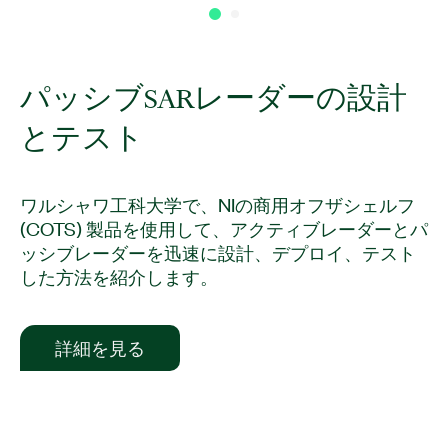
パッシブ
SAR
レーダー
の
設計
と
テスト
ワルシャワ工科大学で、NIの商用オフザシェルフ
(COTS) 製品を使用して、アクティブレーダーとパ
ッシブレーダーを迅速に設計、デプロイ、テスト
した方法を紹介します。
​詳細​を見る