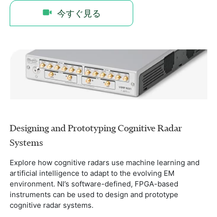
今すぐ見る
Designing and Prototyping Cognitive Radar
Systems
Explore how cognitive radars use machine learning and
artificial intelligence to adapt to the evolving EM
environment. NI’s software-defined, FPGA-based
instruments can be used to design and prototype
cognitive radar systems.