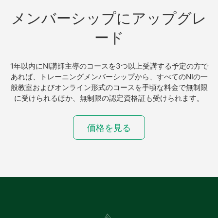
メンバーシップ
に
アップ
グレ
ード
1年以内にNI講師主導のコースを3つ以上受講する予定の方で
あれば、トレーニングメンバーシップから、すべてのNIの一
般教室およびオンライン形式のコースを手頃な料金で無制限
に受けられるほか、無制限の認定資格証も受けられます。
価格を見る