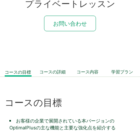
プライベートレッスン
お問い合わせ
コースの目標
コースの詳細
コース内容
学習プラン
コース
の
目標
お客様の企業で展開されている本バージョンの
OptimalPlusの主な機能と主要な強化点を紹介する