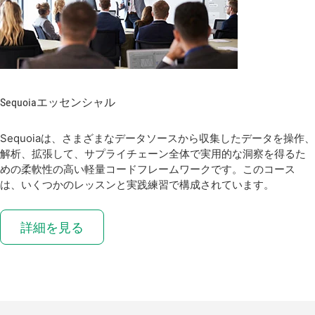
Sequoia
エッセンシャル
Sequoiaは、さまざまなデータソースから収集したデータを操作、
解析、拡張して、サプライチェーン全体で実用的な洞察を得るた
めの柔軟性の高い軽量コードフレームワークです。このコース
は、いくつかのレッスンと実践練習で構成されています。
詳細を見る