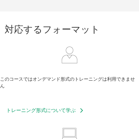
対応
する
フォーマット
このコースではオンデマンド形式のトレーニングは利用できませ
ん
トレーニング形式について学ぶ