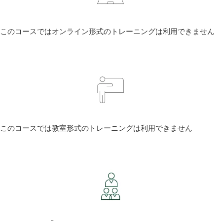
このコースではオンライン形式のトレーニングは利用できません
このコースでは教室形式のトレーニングは利用できません