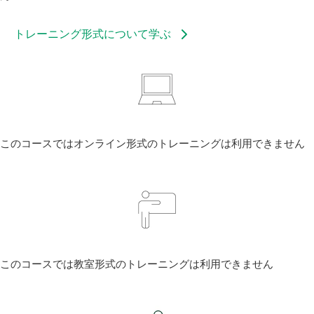
トレーニング形式について学ぶ
このコースではオンライン形式のトレーニングは利用できません
このコースでは教室形式のトレーニングは利用できません