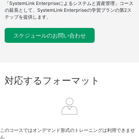
「SystemLink Enterpriseによるシステムと資産管理」コース
の延長として、SystemLink Enterpriseの学習プランの第2ス
テップを提供します。
スケジュールのお問い合わせ
対応
する
フォーマット
このコースではオンデマンド形式のトレーニングは利用できませ
ん