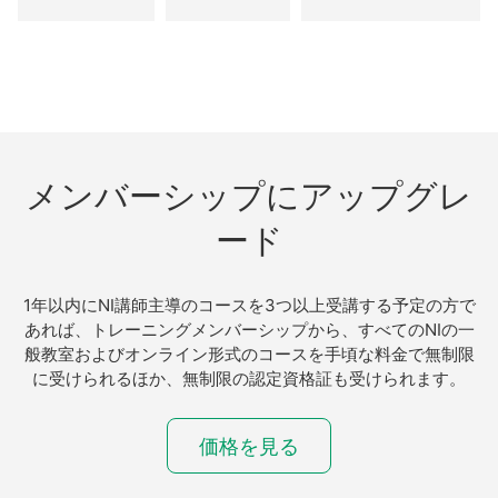
メンバーシップ
に
アップ
グレ
ード
1年以内にNI講師主導のコースを3つ以上受講する予定の方で
あれば、トレーニングメンバーシップから、すべてのNIの一
般教室およびオンライン形式のコースを手頃な料金で無制限
に受けられるほか、無制限の認定資格証も受けられます。
価格を見る