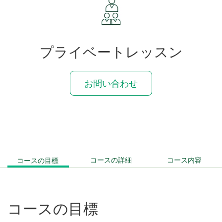
プライベートレッスン
お問い合わせ
コースの目標
コースの詳細
コース内容
コース
の
目標