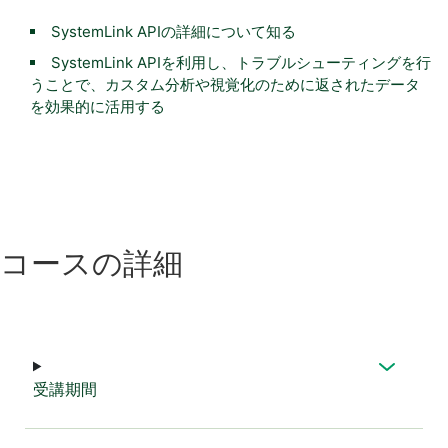
SystemLink APIの詳細について知る
SystemLink APIを利用し、トラブルシューティングを行
うことで、カスタム分析や視覚化のために返されたデータ
を効果的に活用する
コース
の
詳細
受講
期間