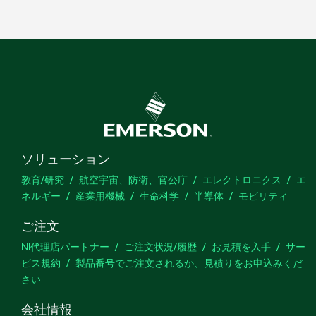
ソリューション
教育/研究
航空宇宙、防衛、官公庁
エレクトロニクス
エ
ネルギー
産業用機械
生命科学
半導体
モビリティ
ご注文
NI代理店パートナー
ご注文状況/履歴
お見積を入手
サー
ビス規約
製品番号でご注文されるか、見積りをお申込みくだ
さい
会社情報