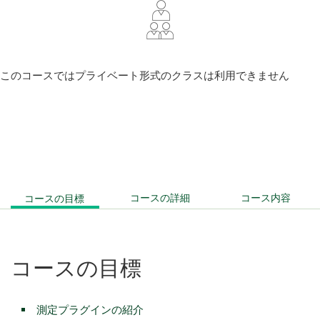
このコースではプライベート形式のクラスは利用できません
コースの目標
コースの詳細
コース内容
コース
の
目標
測定プラグインの紹介