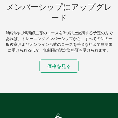
メンバーシップ
に
アップ
グレ
ード
1年以内にNI講師主導のコースを3つ以上受講する予定の方で
あれば、トレーニングメンバーシップから、すべてのNIの一
般教室およびオンライン形式のコースを手頃な料金で無制限
に受けられるほか、無制限の認定資格証も受けられます。
価格を見る