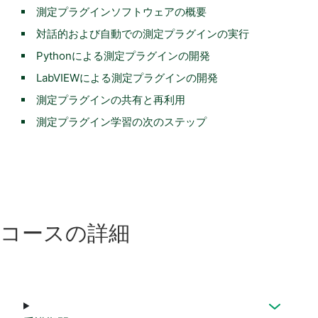
測定プラグインソフトウェアの概要
対話的および自動での測定プラグインの実行
Pythonによる測定プラグインの開発
LabVIEWによる測定プラグインの開発
測定プラグインの共有と再利用
測定プラグイン学習の次のステップ
コース
の
詳細