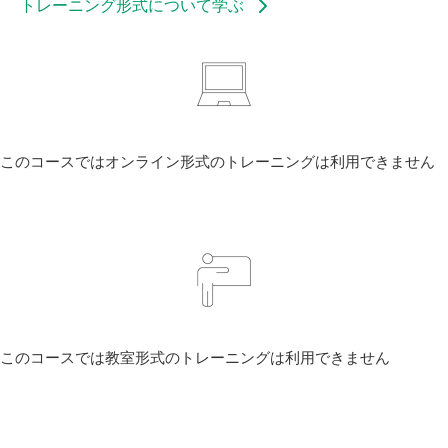
トレーニング形式について学ぶ
このコースではオンライン形式のトレーニングは利用できません
このコースでは教室形式のトレーニングは利用できません