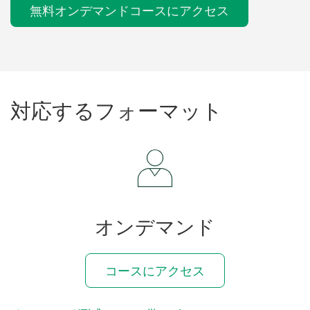
無料オンデマンドコースにアクセス
対応
する
フォーマット
オンデマンド
コースにアクセス