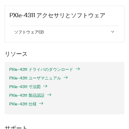
PXIe-4311
アクセサリとソフトウェア
ソフトウェア
(
2
)
リソース
PXIe-4311 ドライバのダウンロード
PXIe-4311 ユーザマニュアル
PXIe-4311 寸法図
PXIe-4311 製品認証
PXIe-4311 仕様
サポート