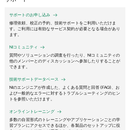
サポートのお申し込み
修理依頼、校正の予約、技術サポートをご利用いただけま
す。ご利用には有効なサービス契約が必要となる場合があり
ます。
NIコミュニティ
質問やソリューションの調査を行ったり、NIコミュニティの
他のメンバーとのディスカッションへ参加したりすることが
できます。
技術サポートデータベース
NIのエンジニアが作成した、よくある質問と回答 (FAQ)、お
よび一般的なエラーに対するトラブルシューティングのヒン
トを参照いただけます。
オンライントレーニング
多数の自習形式のトレーニングやアプリケーションごとの学
習プランにアクセスできるほか、各製品のセットアップに役