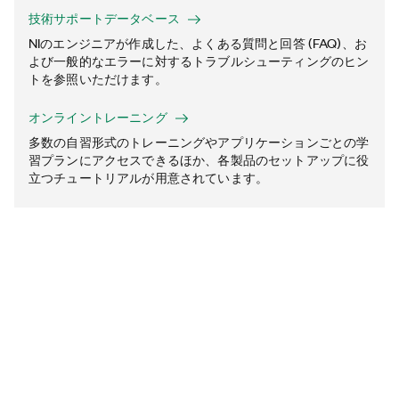
技術サポートデータベース
NIのエンジニアが作成した、よくある質問と回答 (FAQ)、お
よび一般的なエラーに対するトラブルシューティングのヒン
トを参照いただけます。
オンライントレーニング
多数の自習形式のトレーニングやアプリケーションごとの学
習プランにアクセスできるほか、各製品のセットアップに役
立つチュートリアルが用意されています。