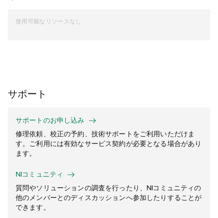
使用可能なリソースなし
サポート
サポートのお申し込み
修理依頼、校正の予約、技術サポートをご利用いただけま
す。ご利用には有効なサービス契約が必要となる場合があり
ます。
NIコミュニティ
質問やソリューションの調査を行ったり、NIコミュニティの
他のメンバーとのディスカッションへ参加したりすることが
できます。