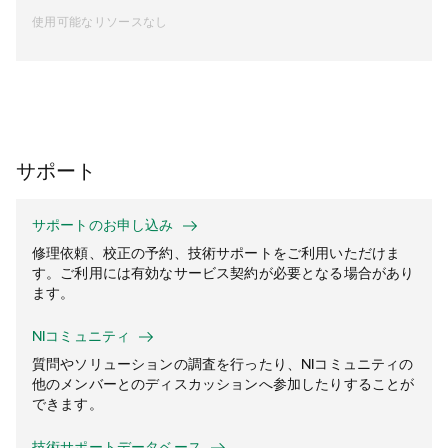
使用可能なリソースなし
サポート
サポートのお申し込み
修理依頼、校正の予約、技術サポートをご利用いただけま
す。ご利用には有効なサービス契約が必要となる場合があり
ます。
NIコミュニティ
質問やソリューションの調査を行ったり、NIコミュニティの
他のメンバーとのディスカッションへ参加したりすることが
できます。
技術サポートデータベース