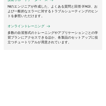
NIのエンジニアが作成した、よくある質問と回答 (FAQ)、お
よび一般的なエラーに対するトラブルシューティングのヒン
トを参照いただけます。
オンライントレーニング
多数の自習形式のトレーニングやアプリケーションごとの学
習プランにアクセスできるほか、各製品のセットアップに役
立つチュートリアルが用意されています。