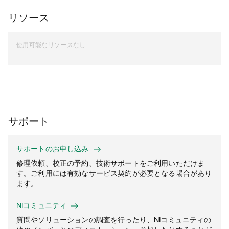
リソース
使用可能なリソースなし
サポート
サポートのお申し込み
修理依頼、校正の予約、技術サポートをご利用いただけま
す。ご利用には有効なサービス契約が必要となる場合があり
ます。
NIコミュニティ
質問やソリューションの調査を行ったり、NIコミュニティの