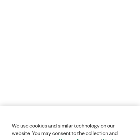
We use cookies and similar technology on our
website. You may consent to the collection and