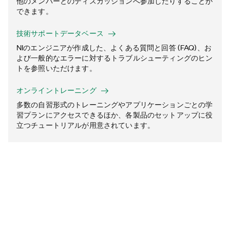
他のメンバーとのディスカッションへ参加したりすることが
できます。
技術サポートデータベース
NIのエンジニアが作成した、よくある質問と回答 (FAQ)、お
よび一般的なエラーに対するトラブルシューティングのヒン
トを参照いただけます。
オンライントレーニング
多数の自習形式のトレーニングやアプリケーションごとの学
習プランにアクセスできるほか、各製品のセットアップに役
立つチュートリアルが用意されています。