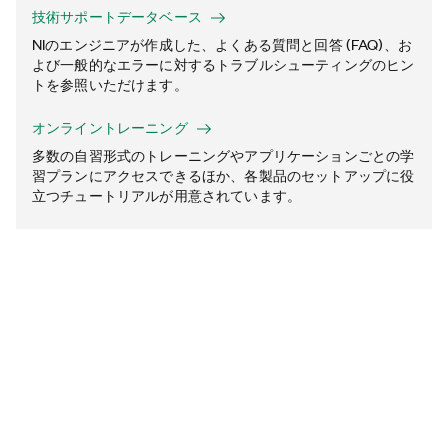
技術サポートデータベース
NIのエンジニアが作成した、よくある質問と回答 (FAQ)、お
よび一般的なエラーに対するトラブルシューティングのヒン
トを参照いただけます。
オンライントレーニング
多数の自習形式のトレーニングやアプリケーションごとの学
習プランにアクセスできるほか、各製品のセットアップに役
立つチュートリアルが用意されています。