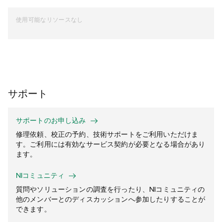
使用可能なリソースなし
サポート
サポートのお申し込み
修理依頼、校正の予約、技術サポートをご利用いただけま
す。ご利用には有効なサービス契約が必要となる場合があり
ます。
NIコミュニティ
質問やソリューションの調査を行ったり、NIコミュニティの
他のメンバーとのディスカッションへ参加したりすることが
できます。