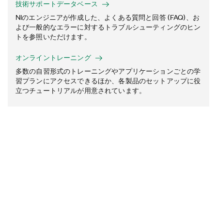
技術サポートデータベース
NIのエンジニアが作成した、よくある質問と回答 (FAQ)、お
よび一般的なエラーに対するトラブルシューティングのヒン
トを参照いただけます。
オンライントレーニング
多数の自習形式のトレーニングやアプリケーションごとの学
習プランにアクセスできるほか、各製品のセットアップに役
立つチュートリアルが用意されています。