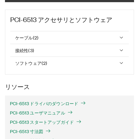
PCI-6513
アクセサリとソフトウェア
ケーブル
(
2
)
接続性
(
3
)
ソフトウェア
(
2
)
リソース
PCI-6513 ドライバのダウンロード
PCI-6513 ユーザマニュアル
PCI-6513 スタートアップガイド
PCI-6513 寸法図