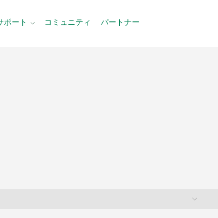
サポート
コミュニティ
パートナー