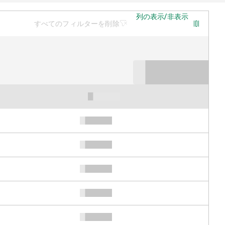
列の表示/非表示
すべてのフィルターを削除