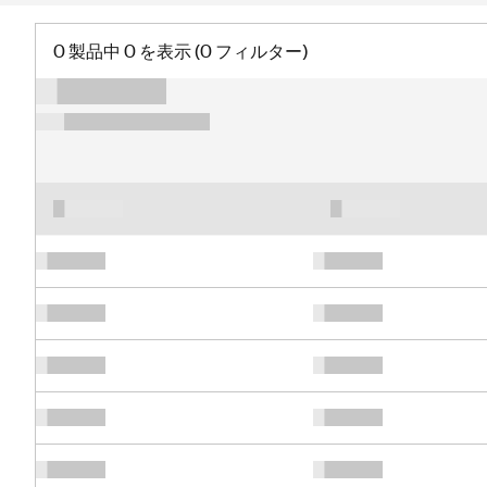
0 製品中 0 を表示 (0 フィルター)