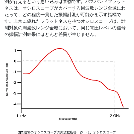
測が行えるという思い込みは禁物です。パスバンドフラット
ネスは、オシロスコープがカバーする周波数レンジ全域にわ
たって、どの程度一貫した振幅計測が可能かを示す指標で
す。非常に優れたフラットネスを持つオシロスコープは、計
測対象の周波数レンジ全域において、同じ電圧レベルの信号
の振幅計測結果にほとんど差異が生じません。
図2
:通常のオシロスコープの周波数応答（赤）は、オシロスコープ