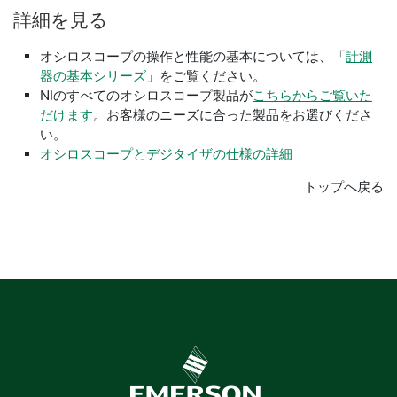
詳細
を
見る
オシロスコープの操作と性能の基本については、「
計測
器の基本シリーズ
」をご覧ください。
NIのすべてのオシロスコープ製品が
こちらからご覧いた
だけます
。お客様のニーズに合った製品をお選びくださ
い。
オシロスコープとデジタイザの仕様の詳細
トップへ戻る