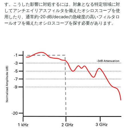
す。こうした影響に対処するには、対象となる特定領域に対
してアンチエイリアスフィルタを備えたオシロスコープを使
用したり、通常約-20 dB/decadeの急峻度の高いフィルタロ
ールオフを備えたオシロスコープを探す必要があります。