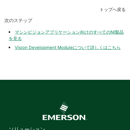
トップへ戻る
次
の
ステップ
マシンビジョンアプリケーション向けのすべてのNI製品
を見る
Vision Development Moduleについて詳しくはこちら
ソリューション