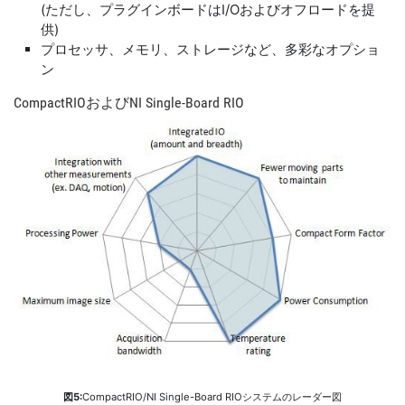
(ただし、プラグインボードはI/Oおよびオフロードを提
供)
プロセッサ、メモリ、ストレージなど、多彩なオプショ
ン
CompactRIO
および
NI Single-
Board RIO
図5:
CompactRIO/NI Single-Board RIOシステムのレーダー図