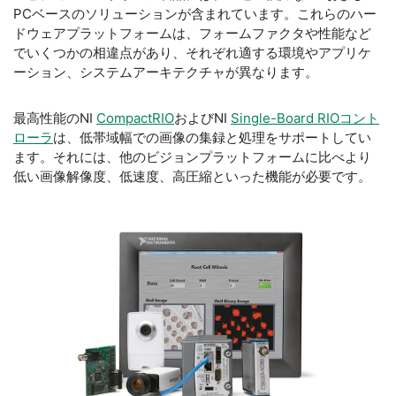
PCベースのソリューションが含まれています。これらのハー
ドウェアプラットフォームは、フォームファクタや性能など
でいくつかの相違点があり、それぞれ適する環境やアプリケ
ーション、システムアーキテクチャが異なります。
最高性能のNI
CompactRIO
およびNI
Single-Board RIOコント
ローラ
は、低帯域幅での画像の集録と処理をサポートしてい
ます。それには、他のビジョンプラットフォームに比べより
低い画像解像度、低速度、高圧縮といった機能が必要です。