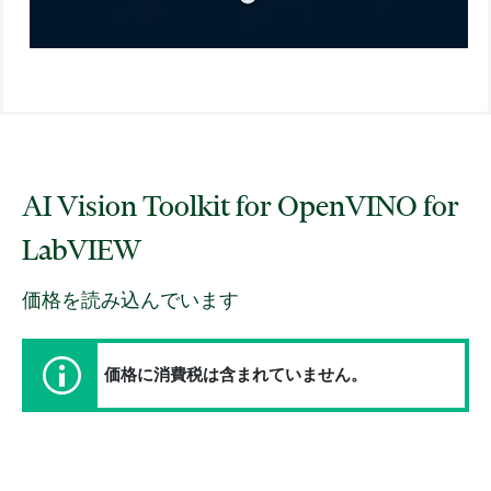
AI Vision Toolkit for OpenVINO for
LabVIEW
価格を読み込んでいます
価格に消費税は含まれていません。