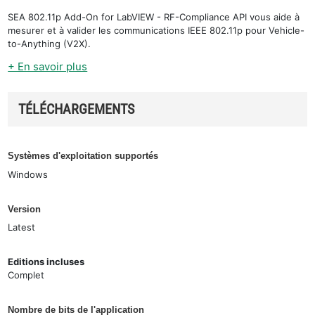
SEA 802.11p Add-On for LabVIEW - RF-Compliance API vous aide à
mesurer et à valider les communications IEEE 802.11p pour Vehicle-
to-Anything (V2X).
+ En savoir plus
TÉLÉCHARGEMENTS
Systèmes d'exploitation supportés
Windows
Version
Latest
Editions incluses
Complet
Nombre de bits de l'application