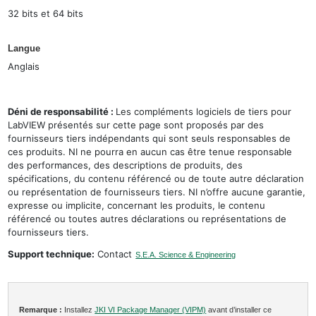
32 bits et 64 bits
Langue
Anglais
Déni de responsabilité :
Les compléments logiciels de tiers pour
LabVIEW présentés sur cette page sont proposés par des
fournisseurs tiers indépendants qui sont seuls responsables de
ces produits. NI ne pourra en aucun cas être tenue responsable
des performances, des descriptions de produits, des
spécifications, du contenu référencé ou de toute autre déclaration
ou représentation de fournisseurs tiers. NI n’offre aucune garantie,
expresse ou implicite, concernant les produits, le contenu
référencé ou toutes autres déclarations ou représentations de
fournisseurs tiers.
Support technique:
Contact
S.E.A. Science & Engineering
Remarque :
Installez
JKI VI Package Manager (VIPM)
avant d’installer ce