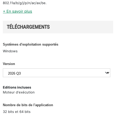
802.11a/b/g/j/p/n/ac/ax/be.
+ En savoir plus
TÉLÉCHARGEMENTS
Systèmes d'exploitation supportés
Windows
Version
Editions incluses
Moteur d'exécution
Nombre de bits de l'application
32 bits et 64 bits