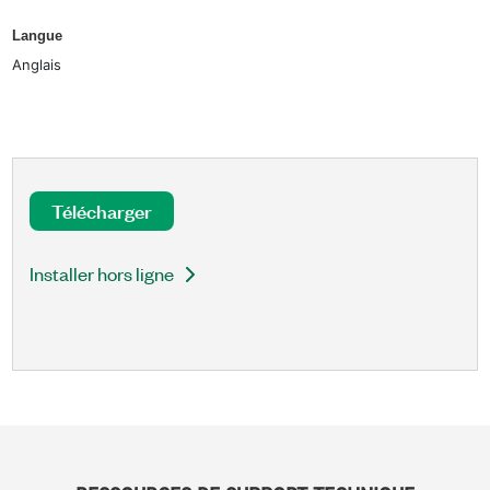
Langue
Anglais
Télécharger
Installer hors ligne