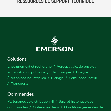
RESSOURCES DE SUPPORT TECHNIQUE
Solutions
Enseignement et recherche
Aérospatiale, défense et
administration publique
Électronique
Énergie​
Machines industrielles
Biologie
Semi-conducteur
Transports
Commandes
Partenaires de distribution NI
Suivi et historique des
commandes
Obtenir un devis
Conditions générales de