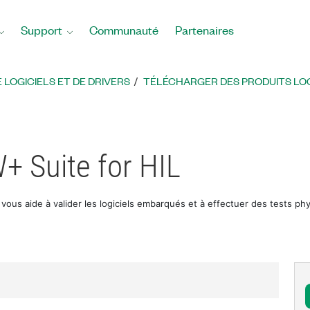
Support
Communauté
Partenaires
LOGICIELS ET DE DRIVERS
TÉLÉCHARGER DES PRODUITS LOGI
+ Suite for HIL
 vous aide à valider les logiciels embarqués et à effectuer des tests p