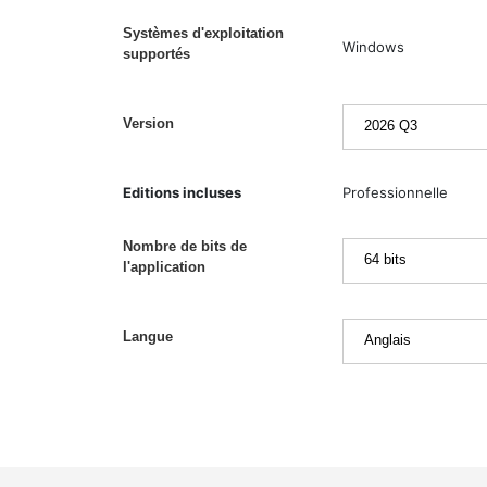
Systèmes d'exploitation
Windows
supportés
Version
Editions incluses
Professionnelle
Nombre de bits de
l'application
Langue