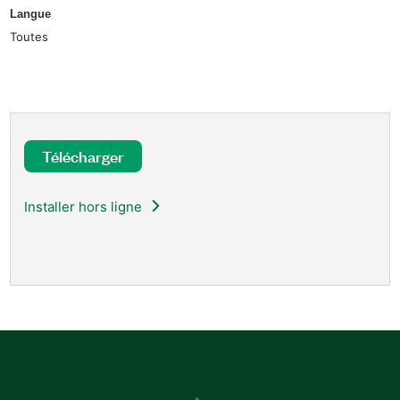
Langue
Toutes
Télécharger
Installer hors ligne