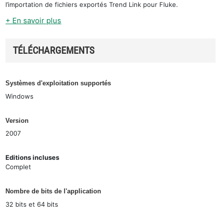
l’importation de fichiers exportés Trend Link pour Fluke.
+ En savoir plus
TÉLÉCHARGEMENTS
Systèmes d'exploitation supportés
Windows
Version
2007
Editions incluses
Complet
Nombre de bits de l'application
32 bits et 64 bits