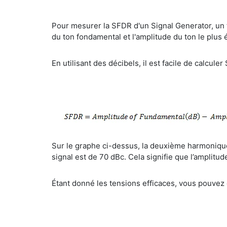
Pour mesurer la SFDR d'un Signal Generator, un 
du ton fondamental et l'amplitude du ton le plus
En utilisant des décibels, il est facile de calculer
Sur le graphe ci-dessus, la deuxième harmonique
signal est de 70 dBc. Cela signifie que l’amplitu
Étant donné les tensions efficaces, vous pouvez 