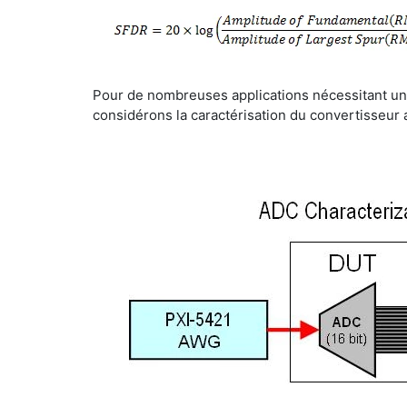
Pour de nombreuses applications nécessitant une
considérons la caractérisation du convertisseu