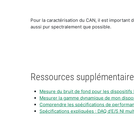
Pour la caractérisation du CAN, il est important 
aussi pur spectralement que possible.
Ressources supplémentair
Mesure du bruit de fond pour les dispositif
Mesurer la gamme dynamique de mon disposi
Comprendre les spécifications de performa
Spécifications expliquées : DAQ d’E/S NI mul