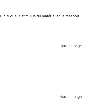
ucial que le stimulus du matériel sous test soit
Haut de page
Haut de page