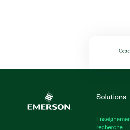
Cette
Solutions
Enseignemen
recherche