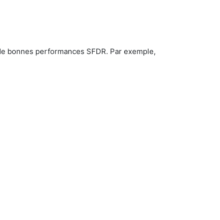
it de bonnes performances SFDR. Par exemple,