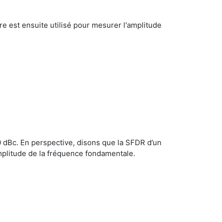
 est ensuite utilisé pour mesurer l'amplitude
0 dBc. En perspective, disons que la SFDR d’un
amplitude de la fréquence fondamentale.